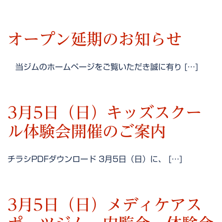
オープン延期のお知らせ
当ジムのホームページをご覧いただき誠に有り […]
3月5日（日）キッズスクー
ル体験会開催のご案内
チラシPDFダウンロード 3月5日（日）に、 […]
3月5日（日）メディケアス