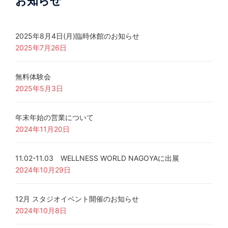
お知らせ
2025年8月4日(月)臨時休館のお知らせ
2025年7月26日
無料体験会
2025年5月3日
年末年始の営業について
2024年11月20日
11.02-11.03 WELLNESS WORLD NAGOYAに出展
2024年10月29日
12月 スタジオイベント開催のお知らせ
2024年10月8日