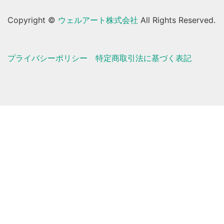
Copyright ©
ウェルアート株式会社
All Rights Reserved.
プライバシーポリシー
特定商取引法に基づく表記