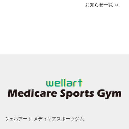
お知らせ一覧 ≫
ウェルアート メディケアスポーツジム