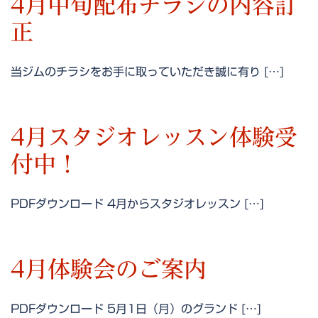
4月中旬配布チラシの内容訂
正
当ジムのチラシをお手に取っていただき誠に有り […]
4月スタジオレッスン体験受
付中！
PDFダウンロード 4月からスタジオレッスン […]
4月体験会のご案内
PDFダウンロード 5月1日（月）のグランド […]