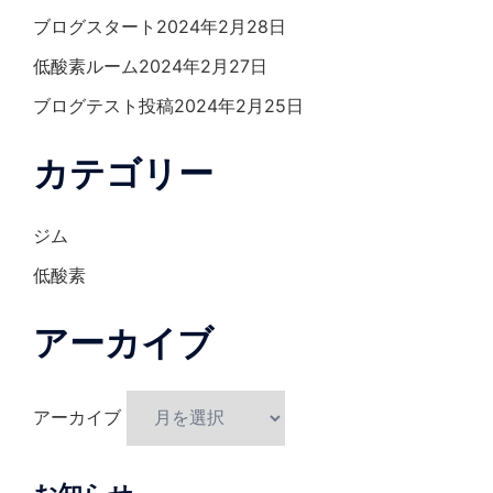
ブログスタート
2024年2月28日
低酸素ルーム
2024年2月27日
ブログテスト投稿
2024年2月25日
カテゴリー
ジム
低酸素
アーカイブ
アーカイブ