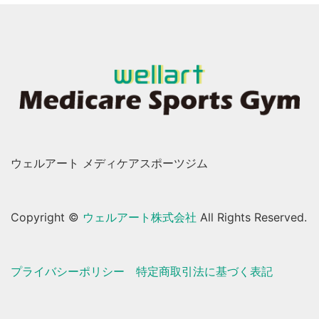
ウェルアート メディケアスポーツジム
Copyright ©
ウェルアート株式会社
All Rights Reserved.
プライバシーポリシー
特定商取引法に基づく表記