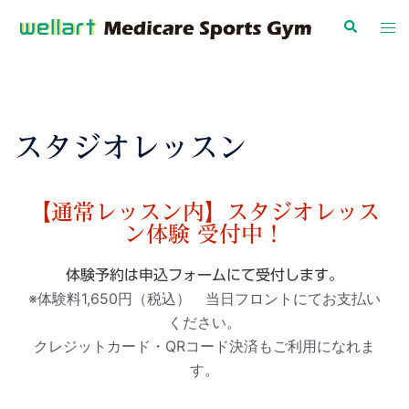
スタジオレッスン
【通常レッスン内】スタジオレッス
ン体験 受付中！
体験予約は申込フォームにて受付します。
※体験料1,650円（税込） 当日フロントにてお支払い
ください。
クレジットカード・QRコード決済もご利用になれま
す。