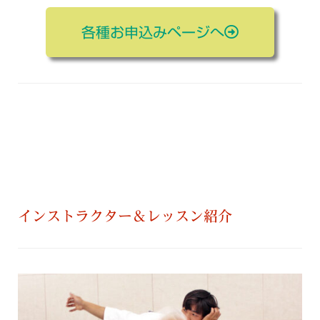
各種お申込みページへ
インストラクター＆レッスン紹介