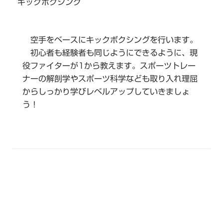
キックボクシング
空手をベースにキックボクシングを行います。
初心者も経験者も同じようにできるように、現
役ファイターが1から教えます。スポーツトレー
ナーの解剖学やスポーツ科学なども取り入れ理屈
からしっかり学びレベルアップしていきましょ
う！