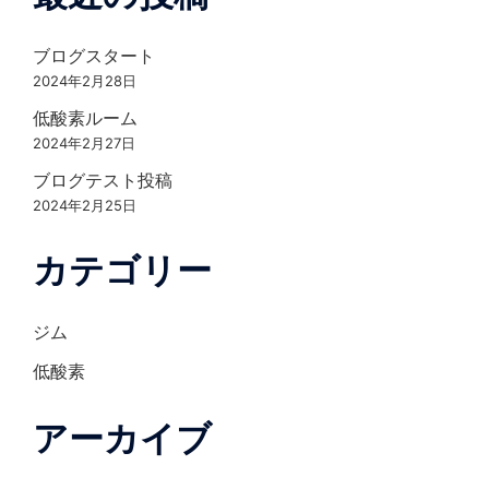
ブログスタート
2024年2月28日
低酸素ルーム
2024年2月27日
ブログテスト投稿
2024年2月25日
カテゴリー
ジム
低酸素
アーカイブ