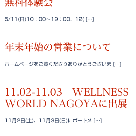
無料体験会
5/11(日)10：00～19：00、12( […]
年末年始の営業について
ホームページをご覧くださりありがとうございま […]
11.02-11.03 WELLNESS
WORLD NAGOYAに出展
11月2日(土)、11月3日(日)にポートメ […]