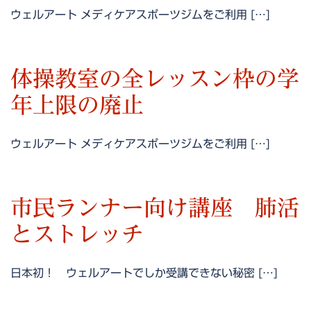
ウェルアート メディケアスポーツジムをご利用 […]
体操教室の全レッスン枠の学
年上限の廃止
ウェルアート メディケアスポーツジムをご利用 […]
市民ランナー向け講座 肺活
とストレッチ
日本初！ ウェルアートでしか受講できない秘密 […]