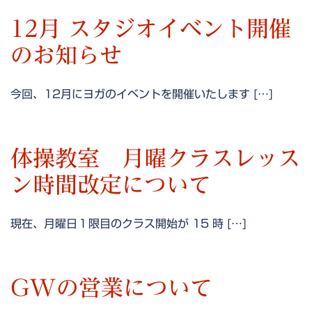
12月 スタジオイベント開催
のお知らせ
今回、12月にヨガのイベントを開催いたします […]
体操教室 月曜クラスレッス
ン時間改定について
現在、月曜日１限目のクラス開始が 15 時 […]
GWの営業について