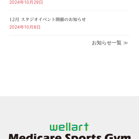
2024年10月29日
12月 スタジオイベント開催のお知らせ
2024年10月8日
お知らせ一覧 ≫