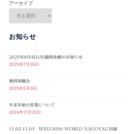
アーカイブ
お知らせ
2025年8月4日(月)臨時休館のお知らせ
2025年7月26日
無料体験会
2025年5月3日
年末年始の営業について
2024年11月20日
11.02-11.03 WELLNESS WORLD NAGOYAに出展